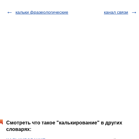
кальки фразеологические
канал связи
Смотреть что такое "калькирование" в других
словарях: